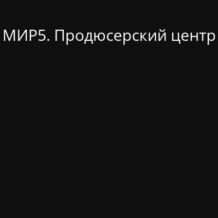
МИР5. Продюсерский центр