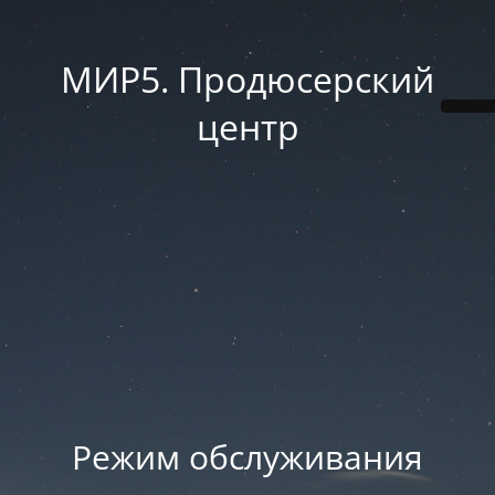
МИР5. Продюсерский
центр
Режим обслуживания