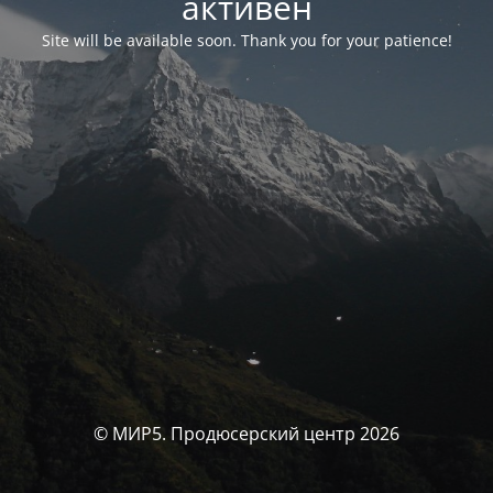
активен
Site will be available soon. Thank you for your patience!
© МИР5. Продюсерский центр 2026