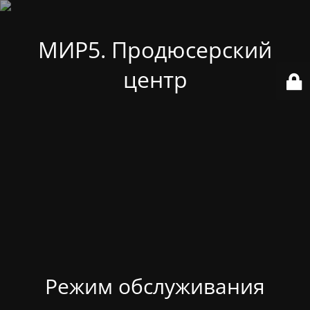
МИР5. Продюсерский
центр
Режим обслуживания