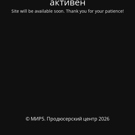
активен
Site will be available soon. Thank you for your patience!
© МИР5. Продюсерский центр 2026